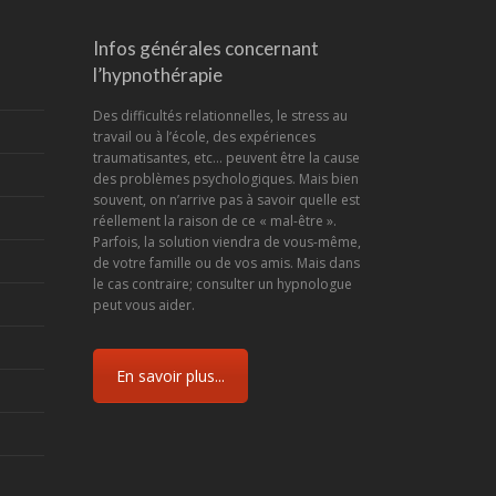
Infos générales concernant
l’hypnothérapie
Des difficultés relationnelles, le stress au
travail ou à l’école, des expériences
traumatisantes, etc... peuvent être la cause
des problèmes psychologiques. Mais bien
souvent, on n’arrive pas à savoir quelle est
réellement la raison de ce « mal-être ».
Parfois, la solution viendra de vous-même,
de votre famille ou de vos amis. Mais dans
le cas contraire; consulter un hypnologue
peut vous aider.
En savoir plus...