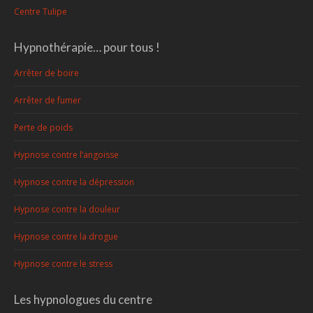
Centre Tulipe
Hypnothérapie… pour tous !
Arrêter de boire
Arrêter de fumer
Perte de poids
Hypnose contre l’angoisse
Hypnose contre la dépression
Hypnose contre la douleur
Hypnose contre la drogue
Hypnose contre le stress
Les hypnologues du centre