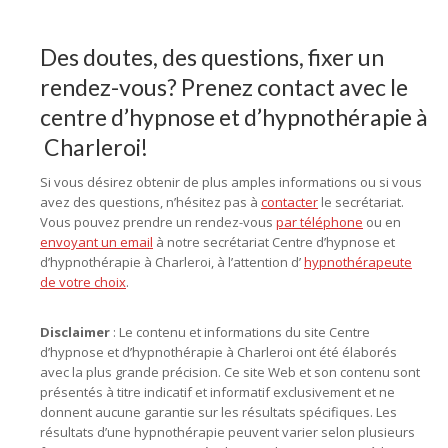
Des doutes, des questions, fixer un
rendez-vous? Prenez contact avec le
centre d’hypnose et d’hypnothérapie à
Charleroi!
Si vous désirez obtenir de plus amples informations ou si vous
avez des questions, n’hésitez pas à
contacter
le secrétariat.
Vous pouvez prendre un rendez-vous
par téléphone
ou en
envoyant un email
à notre secrétariat Centre d’hypnose et
d’hypnothérapie à Charleroi, à l’attention d’
hypnothérapeute
de votre choix
.
Disclaimer
: Le contenu et informations du site Centre
d’hypnose et d’hypnothérapie à Charleroi ont été élaborés
avec la plus grande précision. Ce site Web et son contenu sont
présentés à titre indicatif et informatif exclusivement et ne
donnent aucune garantie sur les résultats spécifiques. Les
résultats d’une hypnothérapie peuvent varier selon plusieurs