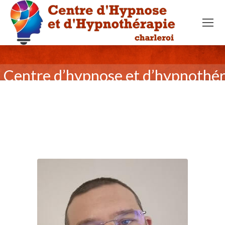
Centre d’hypnose et d’hypnothér
De Sadeleer