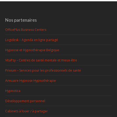
Nos partenaires
OfficePlus Business Centers
Logidesk – Agenda en ligne partagé
Hypnose et Hypnothérapie Belgique
VitaPsy – Centres de santé mentale et mieux-être
Privium – Services pour les professionnels de santé
Annuaire Hypnose Hypnothérapie
Hypnotica
Développement personnel
Cabinets à louer / à partager