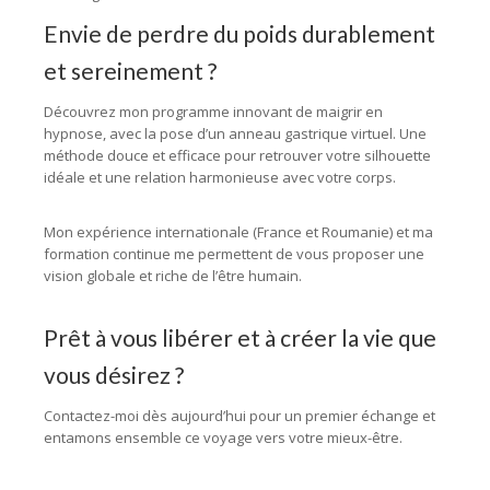
Envie de perdre du poids durablement
et sereinement ?
Découvrez mon programme innovant de maigrir en
hypnose, avec la pose d’un anneau gastrique virtuel. Une
méthode douce et efficace pour retrouver votre silhouette
idéale et une relation harmonieuse avec votre corps.
Mon expérience internationale (France et Roumanie) et ma
formation continue me permettent de vous proposer une
vision globale et riche de l’être humain.
Prêt à vous libérer et à créer la vie que
vous désirez ?
Contactez-moi dès aujourd’hui pour un premier échange et
entamons ensemble ce voyage vers votre mieux-être.