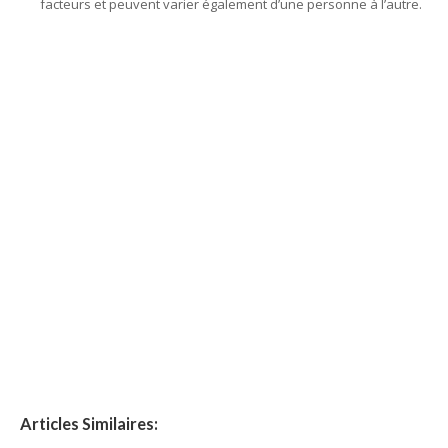
facteurs et peuvent varier également d’une personne à l’autre.
Articles Similaires: