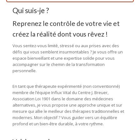
Qui suis-je ?
Reprenez le contrôle de votre vie et
créez la réalité dont vous rêvez !
Vous sentez-vous limité, stressé ou aux prises avec des
défis qui vous semblent insurmontables ? Je vous offre un
espace bienveillant et une expertise solide pour vous
accompagner sur le chemin de la transformation
personnelle.
En tant que thérapeute expérimenté (non conventionné)
membre de l’équipe Influx Vital du Centre J. Breuer,
Association Loi 1901 dans le domaine des médecines
alternatives, je vous propose une approche unique et sur
mesure qui allie le meilleur des thérapies traditionnelles et
modernes. Mon objectif ? Vous guider vers un équilibre
profond et un bien-être durable, à votre rythme.