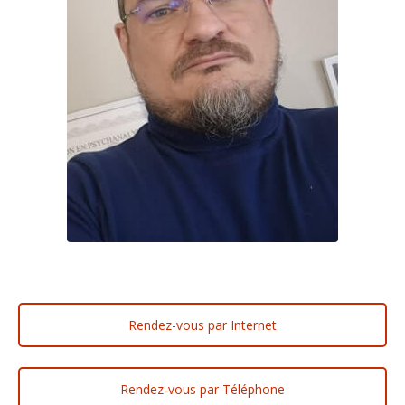
Rendez-vous par Internet
Rendez-vous par Téléphone