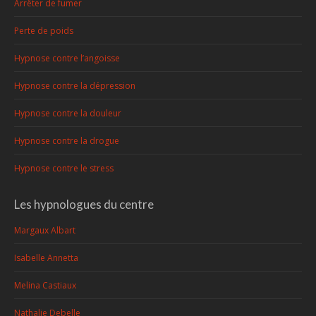
Arrêter de fumer
Perte de poids
Hypnose contre l’angoisse
Hypnose contre la dépression
Hypnose contre la douleur
Hypnose contre la drogue
Hypnose contre le stress
Les hypnologues du centre
Margaux Albart
Isabelle Annetta
Melina Castiaux
Nathalie Debelle