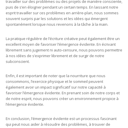
travailler sur des problèmes ou des projets de manière consciente,
puis de s’en éloigner pendant un certain temps. En laissant notre
esprit travailler sur ces problèmes en arrière-plan, nous sommes
souvent surpris par les solutions et les idées qui émergent
spontanément lorsque nous revenons à la tâche à la main.
La pratique régulière de l’écriture créative peut également être un
excellent moyen de favoriser l’émergence évidente. En écrivant
librement sans jugement ni auto-censure, nous pouvons permettre
à nos idées de s’exprimer librement et de surgir de notre
subconscient.
Enfin, il est important de noter que la nourriture que nous
consommons, l’exercice physique et le sommeil peuvent
également avoir un impact significatif sur notre capacité à
favoriser l’émergence évidente. En prenant soin de notre corps et
de notre esprit, nous pouvons créer un environnement propice à
l’émergence évidente.
En conclusion, l’émergence évidente est un processus fascinant
qui peut nous aider à résoudre des problèmes, à trouver de