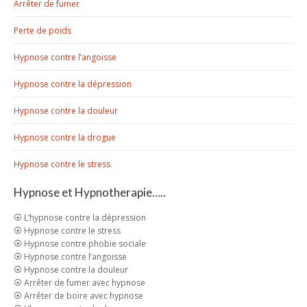
Arrêter de fumer
Perte de poids
Hypnose contre l’angoisse
Hypnose contre la dépression
Hypnose contre la douleur
Hypnose contre la drogue
Hypnose contre le stress
Hypnose et Hypnotherapie…..
⦿ L’hypnose contre la dépression
⦿ Hypnose contre le stress
⦿ Hypnose contre phobie sociale
⦿ Hypnose contre l’angoisse
⦿ Hypnose contre la douleur
⦿ Arrêter de fumer avec hypnose
⦿ Arrêter de boire avec hypnose