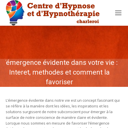
L’émergence évidente dans votre vie :
Interet, methodes et comment la
favoriser
L’émergence évidente dans notre vie est un concept fascinant qui
se réfère à la manière dont les idées, les inspirations et les
solutions surgissent de notre subconscient pour émerger à la
surface de notre conscience de manière claire et évidente.
Lorsque nous sommes en mesure de favoriser l’émergence