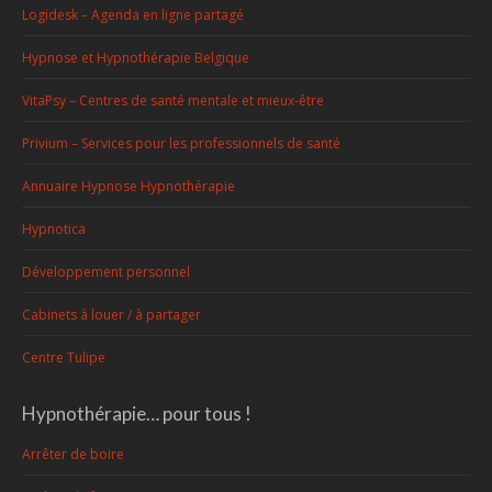
Logidesk – Agenda en ligne partagé
Hypnose et Hypnothérapie Belgique
VitaPsy – Centres de santé mentale et mieux-être
Privium – Services pour les professionnels de santé
Annuaire Hypnose Hypnothérapie
Hypnotica
Développement personnel
Cabinets à louer / à partager
Centre Tulipe
Hypnothérapie… pour tous !
Arrêter de boire