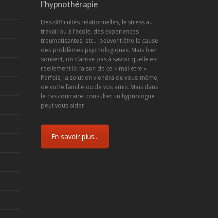
l’hypnothérapie
Des difficultés relationnelles, le stress au
travail ou à l’école, des expériences
traumatisantes, etc... peuvent être la cause
des problèmes psychologiques. Mais bien
souvent, on n’arrive pas à savoir quelle est
réellement la raison de ce « mal-être ».
Parfois, la solution viendra de vous-même,
de votre famille ou de vos amis. Mais dans
le cas contraire; consulter un hypnologue
peut vous aider.
En savoir plus...