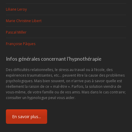
Liliane Leroy
Marie Christine Libert
Pascal Miller
Françoise Pâques
Infos générales concernant l’hypnothérapie
Des difficultés relationnelles, le stress au travail ou à l’école, des
expériences traumatisantes, etc... peuvent être la cause des problèmes
psychologiques. Mais bien souvent, on n’arrive pas à savoir quelle est
réellement la raison de ce « mal-être ». Parfois, la solution viendra de
vous-même, de votre famille ou de vos amis. Mais dans le cas contraire;
consulter un hypnologue peut vous aider.
En savoir plus...