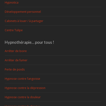
Hypnotica
Développement personnel
Cabinets à louer / à partager
Centre Tulipe
Hypnothérapie… pour tous !
Arrêter de boire
Arrêter de fumer
Perte de poids
Hypnose contre l’angoisse
Hypnose contre la dépression
Hypnose contre la douleur