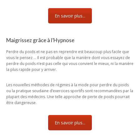
En savoir plus...
Maigrissez grâce à l’Hypnose
Perdre du poids et ne pas en reprendre est beaucoup plus facile que
vous le pensez … Il est probable que la manière dont vous essayez de
perdre du poids n’est pas celle qui vous convient le mieux, ni la manière
la plus rapide pour y arriver.
Les nouvelles méthodes de régimes à la mode pour perdre du poids
ou la pratique soudaine d’exercices sportifs sont recommandées par la
plupart des médecins. Une telle approche de perte de poids pourrait
être dangereuse.
En savoir plus...