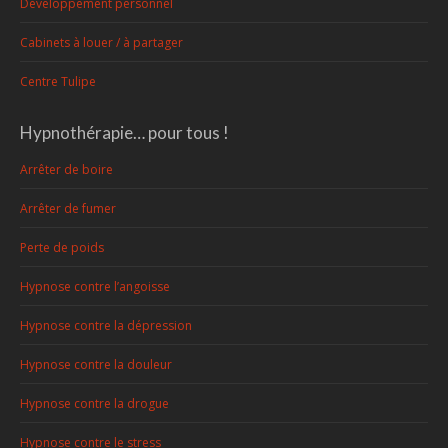
Développement personnel
Cabinets à louer / à partager
Centre Tulipe
Hypnothérapie… pour tous !
Arrêter de boire
Arrêter de fumer
Perte de poids
Hypnose contre l’angoisse
Hypnose contre la dépression
Hypnose contre la douleur
Hypnose contre la drogue
Hypnose contre le stress