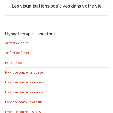
Les visualisations positives dans votre vie
Article
suivant
:
Hypnothérapie… pour tous !
Arrêter de boire
Arrêter de fumer
Perte de poids
Hypnose contre l’angoisse
Hypnose contre la dépression
Hypnose contre la douleur
Hypnose contre la drogue
Hypnose contre le stress