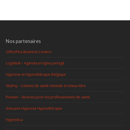
Nos partenaires
OfficePlus Business Centers
Logidesk – Agenda en ligne partagé
Hypnose et Hypnothérapie Belgique
VitaPsy – Centres de santé mentale et mieux-être
Privium – Services pour les professionnels de santé
Annuaire Hypnose Hypnothérapie
Hypnotica