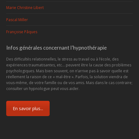
Marie Christine Libert
Pascal Miller
Françoise Pâques
Infos générales concernant l’hypnothérapie
Des difficultés relationnelles, le stress au travail ou à l’école, des
expériences traumatisantes, etc... peuvent être la cause des problèmes
psychologiques. Mais bien souvent, on n’arrive pas à savoir quelle est
réellement la raison de ce « mal-être ». Parfois, la solution viendra de
vous-même, de votre famille ou de vos amis. Mais dans le cas contraire;
consulter un hypnologue peut vous aider.
En savoir plus...