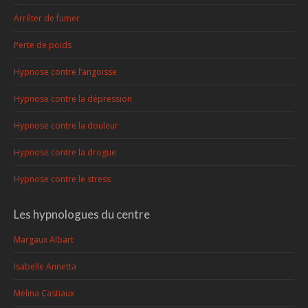
Arrêter de fumer
Perte de poids
Hypnose contre l’angoisse
Hypnose contre la dépression
Hypnose contre la douleur
Hypnose contre la drogue
Hypnose contre le stress
Les hypnologues du centre
Margaux Albart
Isabelle Annetta
Melina Castiaux