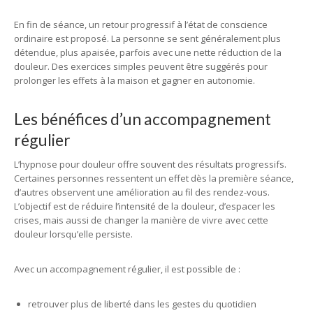
En fin de séance, un retour progressif à l’état de conscience
ordinaire est proposé. La personne se sent généralement plus
détendue, plus apaisée, parfois avec une nette réduction de la
douleur. Des exercices simples peuvent être suggérés pour
prolonger les effets à la maison et gagner en autonomie.
Les bénéfices d’un accompagnement
régulier
L’hypnose pour douleur offre souvent des résultats progressifs.
Certaines personnes ressentent un effet dès la première séance,
d’autres observent une amélioration au fil des rendez-vous.
L’objectif est de réduire l’intensité de la douleur, d’espacer les
crises, mais aussi de changer la manière de vivre avec cette
douleur lorsqu’elle persiste.
Avec un accompagnement régulier, il est possible de :
retrouver plus de liberté dans les gestes du quotidien