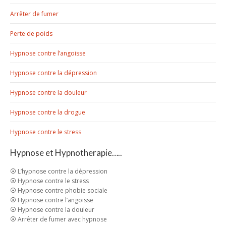
Arrêter de fumer
Perte de poids
Hypnose contre l’angoisse
Hypnose contre la dépression
Hypnose contre la douleur
Hypnose contre la drogue
Hypnose contre le stress
Hypnose et Hypnotherapie…..
⦿ L’hypnose contre la dépression
⦿ Hypnose contre le stress
⦿ Hypnose contre phobie sociale
⦿ Hypnose contre l’angoisse
⦿ Hypnose contre la douleur
⦿ Arrêter de fumer avec hypnose