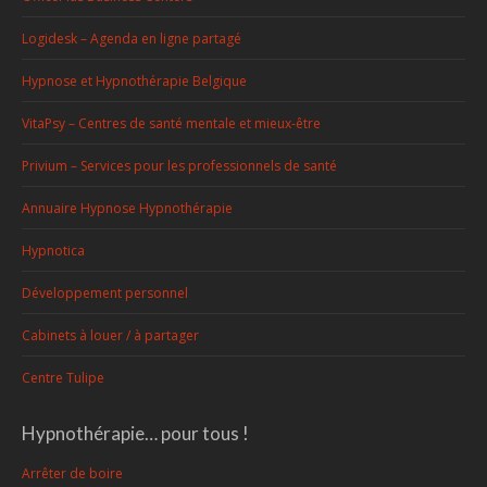
Logidesk – Agenda en ligne partagé
Hypnose et Hypnothérapie Belgique
VitaPsy – Centres de santé mentale et mieux-être
Privium – Services pour les professionnels de santé
Annuaire Hypnose Hypnothérapie
Hypnotica
Développement personnel
Cabinets à louer / à partager
Centre Tulipe
Hypnothérapie… pour tous !
Arrêter de boire