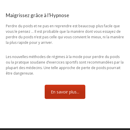
Maigrissez grâce à l’Hypnose
Perdre du poids et ne pas en reprendre est beaucoup plus facile que
vous le pensez … Il est probable que la manière dont vous essayez de
perdre du poids n’est pas celle qui vous convient le mieux, ni la manière
la plus rapide pour y arriver.
Les nouvelles méthodes de régimes à la mode pour perdre du poids
ou la pratique soudaine d’exercices sportifs sont recommandées par la
plupart des médecins. Une telle approche de perte de poids pourrait
être dangereuse.
En savoir plus...