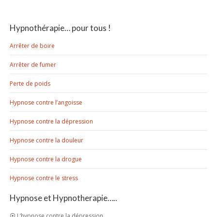
Hypnothérapie… pour tous !
Arrêter de boire
Arrêter de fumer
Perte de poids
Hypnose contre l’angoisse
Hypnose contre la dépression
Hypnose contre la douleur
Hypnose contre la drogue
Hypnose contre le stress
Hypnose et Hypnotherapie…..
⦿ L’hypnose contre la dépression