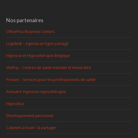
Nos partenaires
OfficePlus Business Centers
Logidesk – Agenda en ligne partagé
Hypnose et Hypnothérapie Belgique
VitaPsy – Centres de santé mentale et mieux-être
Privium – Services pour les professionnels de santé
Annuaire Hypnose Hypnothérapie
Hypnotica
Développement personnel
Cabinets à louer / à partager