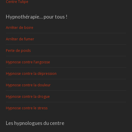
Centre Tulipe
Hypnothérapie… pour tous !
Arrêter de boire
Arrêter de fumer
Perte de poids
Hypnose contre l’angoisse
Hypnose contre la dépression
Hypnose contre la douleur
Hypnose contre la drogue
Hypnose contre le stress
Les hypnologues du centre