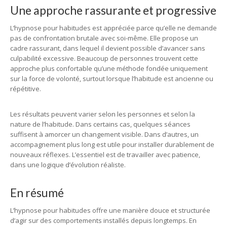
Une approche rassurante et progressive
L’hypnose pour habitudes est appréciée parce qu’elle ne demande
pas de confrontation brutale avec soi-même. Elle propose un
cadre rassurant, dans lequel il devient possible d’avancer sans
culpabilité excessive. Beaucoup de personnes trouvent cette
approche plus confortable qu’une méthode fondée uniquement
sur la force de volonté, surtout lorsque l’habitude est ancienne ou
répétitive.
Les résultats peuvent varier selon les personnes et selon la
nature de l’habitude. Dans certains cas, quelques séances
suffisent à amorcer un changement visible. Dans d’autres, un
accompagnement plus long est utile pour installer durablement de
nouveaux réflexes. L’essentiel est de travailler avec patience,
dans une logique d’évolution réaliste.
En résumé
L’hypnose pour habitudes offre une manière douce et structurée
d’agir sur des comportements installés depuis longtemps. En