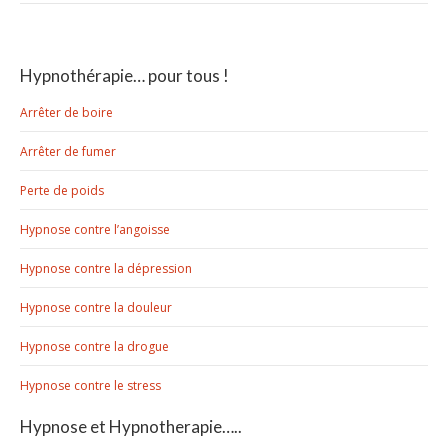
Hypnothérapie… pour tous !
Arrêter de boire
Arrêter de fumer
Perte de poids
Hypnose contre l’angoisse
Hypnose contre la dépression
Hypnose contre la douleur
Hypnose contre la drogue
Hypnose contre le stress
Hypnose et Hypnotherapie…..