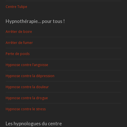
Centre Tulipe
Hypnothérapie… pour tous !
Arrêter de boire
Arrêter de fumer
Perte de poids
Hypnose contre l’angoisse
Hypnose contre la dépression
Hypnose contre la douleur
Hypnose contre la drogue
Hypnose contre le stress
Les hypnologues du centre