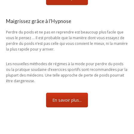
Maigrissez grâce à l’Hypnose
Perdre du poids et ne pas en reprendre est beaucoup plus facile que
vous le pensez … Il est probable que la manière dont vous essayez de
perdre du poids n’est pas celle qui vous convient le mieux, ni la manière
la plus rapide pour y arriver.
Les nouvelles méthodes de régimes à la mode pour perdre du poids
ou la pratique soudaine d’exercices sportifs sont recommandées par la
plupart des médecins. Une telle approche de perte de poids pourrait
être dangereuse.
En savoir plus...