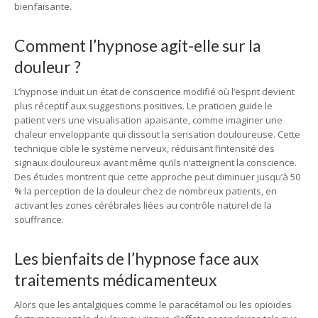
bienfaisante.
Comment l’hypnose agit-elle sur la
douleur ?
L’hypnose induit un état de conscience modifié où l’esprit devient
plus réceptif aux suggestions positives. Le praticien guide le
patient vers une visualisation apaisante, comme imaginer une
chaleur enveloppante qui dissout la sensation douloureuse. Cette
technique cible le système nerveux, réduisant l’intensité des
signaux douloureux avant même qu’ils n’atteignent la conscience.
Des études montrent que cette approche peut diminuer jusqu’à 50
% la perception de la douleur chez de nombreux patients, en
activant les zones cérébrales liées au contrôle naturel de la
souffrance.
Les bienfaits de l’hypnose face aux
traitements médicamenteux
Alors que les antalgiques comme le paracétamol ou les opioïdes