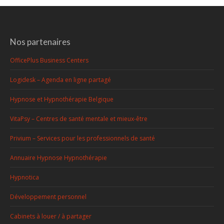
Nos partenaires
OfficePlus Business Centers
Logidesk – Agenda en ligne partagé
Hypnose et Hypnothérapie Belgique
VitaPsy – Centres de santé mentale et mieux-être
Privium – Services pour les professionnels de santé
Annuaire Hypnose Hypnothérapie
Hypnotica
Développement personnel
Cabinets à louer / à partager