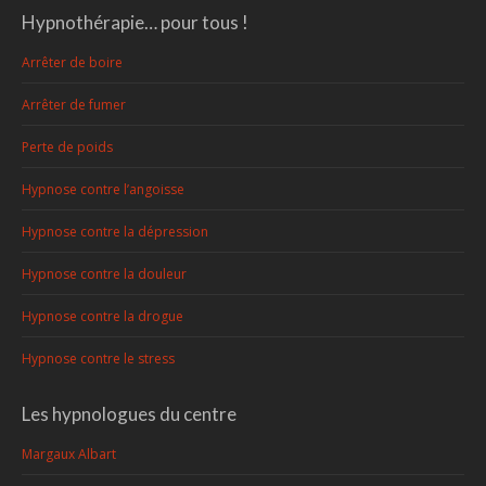
Hypnothérapie… pour tous !
Arrêter de boire
Arrêter de fumer
Perte de poids
Hypnose contre l’angoisse
Hypnose contre la dépression
Hypnose contre la douleur
Hypnose contre la drogue
Hypnose contre le stress
Les hypnologues du centre
Margaux Albart