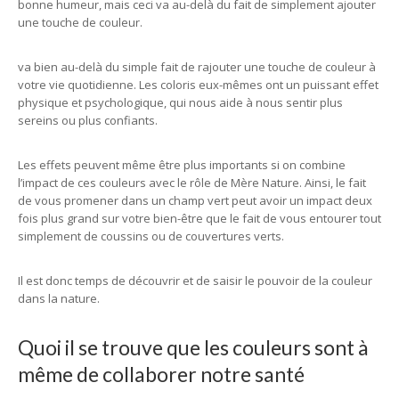
bonne humeur, mais ceci va au-delà du fait de simplement ajouter
une touche de couleur.
va bien au-delà du simple fait de rajouter une touche de couleur à
votre vie quotidienne. Les coloris eux-mêmes ont un puissant effet
physique et psychologique, qui nous aide à nous sentir plus
sereins ou plus confiants.
Les effets peuvent même être plus importants si on combine
l’impact de ces couleurs avec le rôle de Mère Nature. Ainsi, le fait
de vous promener dans un champ vert peut avoir un impact deux
fois plus grand sur votre bien-être que le fait de vous entourer tout
simplement de coussins ou de couvertures verts.
Il est donc temps de découvrir et de saisir le pouvoir de la couleur
dans la nature.
Quoi il se trouve que les couleurs sont à
même de collaborer notre santé