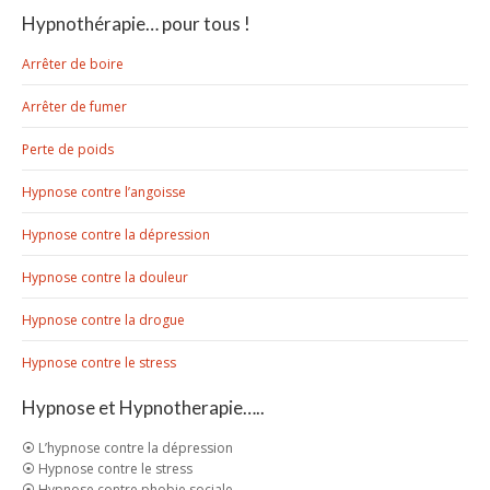
Hypnothérapie… pour tous !
Arrêter de boire
Arrêter de fumer
Perte de poids
Hypnose contre l’angoisse
Hypnose contre la dépression
Hypnose contre la douleur
Hypnose contre la drogue
Hypnose contre le stress
Hypnose et Hypnotherapie…..
⦿ L’hypnose contre la dépression
⦿ Hypnose contre le stress
⦿ Hypnose contre phobie sociale