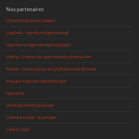
Nos partenaires
OfficePlus Business Centers
Logidesk – Agenda en ligne partagé
Hypnose et Hypnothérapie Belgique
VitaPsy – Centres de santé mentale et mieux-être
Privium – Services pour les professionnels de santé
Annuaire Hypnose Hypnothérapie
Hypnotica
Développement personnel
Cabinets à louer / à partager
Centre Tulipe