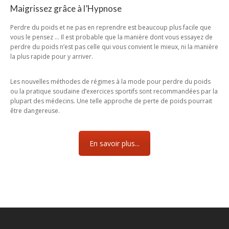
Maigrissez grâce à l’Hypnose
Perdre du poids et ne pas en reprendre est beaucoup plus facile que
vous le pensez … Il est probable que la manière dont vous essayez de
perdre du poids n’est pas celle qui vous convient le mieux, ni la manière
la plus rapide pour y arriver.
Les nouvelles méthodes de régimes à la mode pour perdre du poids
ou la pratique soudaine d’exercices sportifs sont recommandées par la
plupart des médecins. Une telle approche de perte de poids pourrait
être dangereuse.
En savoir plus...