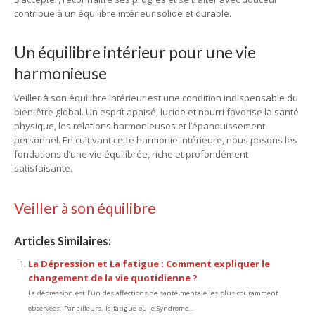
contribue à un équilibre intérieur solide et durable.
Un équilibre intérieur pour une vie
harmonieuse
Veiller à son équilibre intérieur est une condition indispensable du
bien-être global. Un esprit apaisé, lucide et nourri favorise la santé
physique, les relations harmonieuses et l’épanouissement
personnel. En cultivant cette harmonie intérieure, nous posons les
fondations d’une vie équilibrée, riche et profondément
satisfaisante.
Veiller à son équilibre
Articles Similaires:
La Dépression et La fatigue : Comment expliquer le
changement de la vie quotidienne ?
La dépression est l’un des affections de santé mentale les plus couramment
observées. Par ailleurs, la fatigue ou le Syndrome...