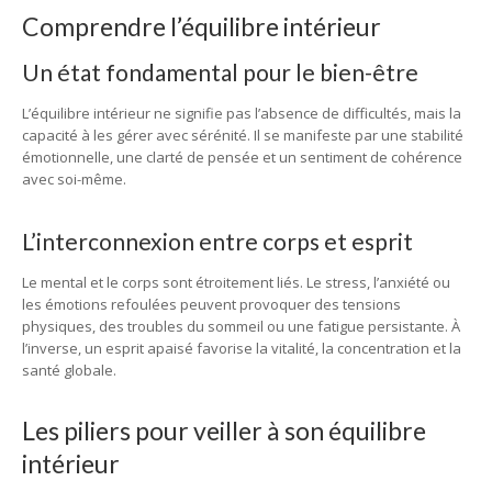
Comprendre l’équilibre intérieur
Un état fondamental pour le bien-être
L’équilibre intérieur ne signifie pas l’absence de difficultés, mais la
capacité à les gérer avec sérénité. Il se manifeste par une stabilité
émotionnelle, une clarté de pensée et un sentiment de cohérence
avec soi-même.
L’interconnexion entre corps et esprit
Le mental et le corps sont étroitement liés. Le stress, l’anxiété ou
les émotions refoulées peuvent provoquer des tensions
physiques, des troubles du sommeil ou une fatigue persistante. À
l’inverse, un esprit apaisé favorise la vitalité, la concentration et la
santé globale.
Les piliers pour veiller à son équilibre
intérieur