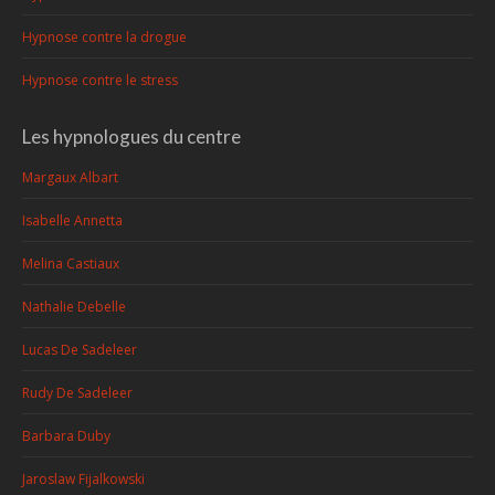
Hypnose contre la drogue
Hypnose contre le stress
Les hypnologues du centre
Margaux Albart
Isabelle Annetta
Melina Castiaux
Nathalie Debelle
Lucas De Sadeleer
Rudy De Sadeleer
Barbara Duby
Jaroslaw Fijalkowski