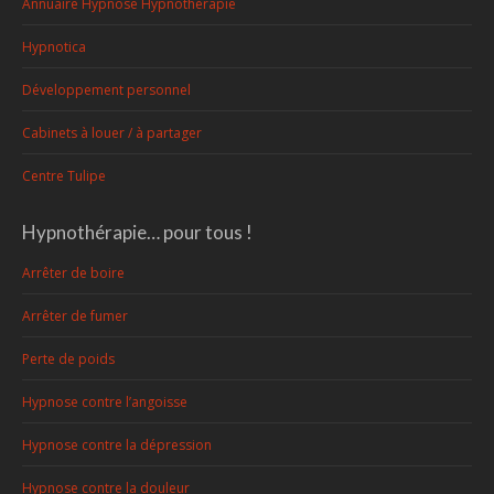
Annuaire Hypnose Hypnothérapie
Hypnotica
Développement personnel
Cabinets à louer / à partager
Centre Tulipe
Hypnothérapie… pour tous !
Arrêter de boire
Arrêter de fumer
Perte de poids
Hypnose contre l’angoisse
Hypnose contre la dépression
Hypnose contre la douleur