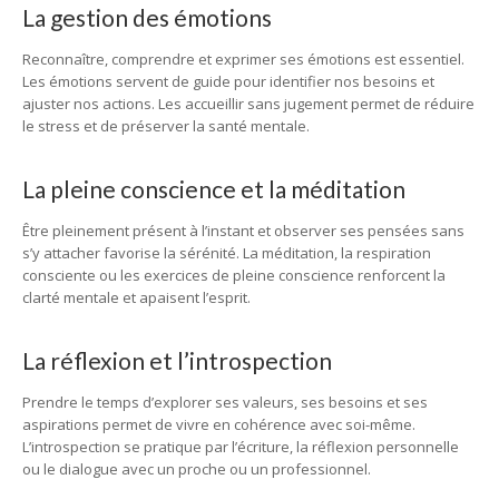
La gestion des émotions
Reconnaître, comprendre et exprimer ses émotions est essentiel.
Les émotions servent de guide pour identifier nos besoins et
ajuster nos actions. Les accueillir sans jugement permet de réduire
le stress et de préserver la santé mentale.
La pleine conscience et la méditation
Être pleinement présent à l’instant et observer ses pensées sans
s’y attacher favorise la sérénité. La méditation, la respiration
consciente ou les exercices de pleine conscience renforcent la
clarté mentale et apaisent l’esprit.
La réflexion et l’introspection
Prendre le temps d’explorer ses valeurs, ses besoins et ses
aspirations permet de vivre en cohérence avec soi-même.
L’introspection se pratique par l’écriture, la réflexion personnelle
ou le dialogue avec un proche ou un professionnel.