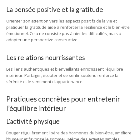
La pensée positive et la gratitude
Orienter son attention vers les aspects positifs de la vie et
pratiquer la gratitude aide à renforcer la résilience et le bien-être
émotionnel. Cela ne consiste pas à nier les difficultés, mais à
adopter une perspective constructive.
Les relations nourrissantes
Les liens authentiques et bienveillants enrichissent l’équilibre
intérieur. Partager, écouter et se sentir soutenu renforce la
sérénité et le sentiment d’appartenance.
Pratiques concrètes pour entretenir
l’équilibre intérieur
L’activité physique
Bouger régulièrement libère des hormones du bien-être, améliore
l’humeur et favorise le sommeil. Même des activités simples