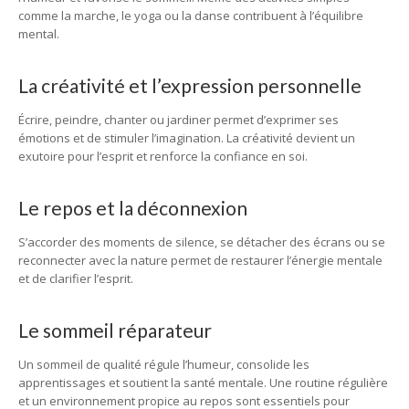
comme la marche, le yoga ou la danse contribuent à l’équilibre
mental.
La créativité et l’expression personnelle
Écrire, peindre, chanter ou jardiner permet d’exprimer ses
émotions et de stimuler l’imagination. La créativité devient un
exutoire pour l’esprit et renforce la confiance en soi.
Le repos et la déconnexion
S’accorder des moments de silence, se détacher des écrans ou se
reconnecter avec la nature permet de restaurer l’énergie mentale
et de clarifier l’esprit.
Le sommeil réparateur
Un sommeil de qualité régule l’humeur, consolide les
apprentissages et soutient la santé mentale. Une routine régulière
et un environnement propice au repos sont essentiels pour