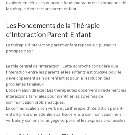
explorer en détail les principes fondamentaux et les pratiques de
la thérapie d’interaction parent-enfant.
Les Fondements de la Thérapie
d’Interaction Parent-Enfant
La thérapie d’interaction parent-enfant repose sur plusieurs
principes clés :
Le rôle central de l’interaction : Cette approche considère que
l’interaction entre les parents et les enfants est cruciale pour le
développement sain de l’enfant et pour la résolution des
problèmes familiaux.
L’observation directe : Les thérapeutes observent directement les
interactions familiales pour identifier les schémas de
communication problématiques.
La communication non verbale : La thérapie d’interaction parent-
enfant prête une attention particulière à la communication non
verbale, y compris le langage corporel et les expressions faciales.