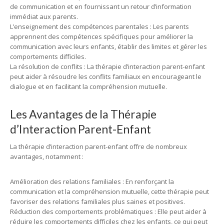
de communication et en fournissant un retour d’information
immédiat aux parents.
L’enseignement des compétences parentales : Les parents
apprennent des compétences spécifiques pour améliorer la
communication avec leurs enfants, établir des limites et gérer les
comportements difficiles.
La résolution de conflits : La thérapie d’interaction parent-enfant
peut aider à résoudre les conflits familiaux en encourageant le
dialogue et en facilitant la compréhension mutuelle.
Les Avantages de la Thérapie
d’Interaction Parent-Enfant
La thérapie d’interaction parent-enfant offre de nombreux
avantages, notamment :
Amélioration des relations familiales : En renforçant la
communication et la compréhension mutuelle, cette thérapie peut
favoriser des relations familiales plus saines et positives.
Réduction des comportements problématiques : Elle peut aider à
réduire les comportements difficiles chez les enfants, ce qui peut