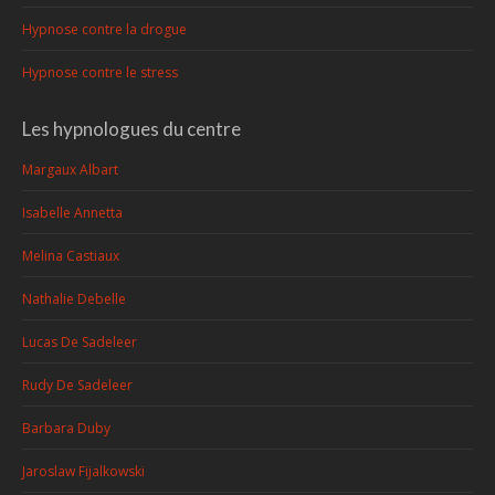
Hypnose contre la drogue
Hypnose contre le stress
Les hypnologues du centre
Margaux Albart
Isabelle Annetta
Melina Castiaux
Nathalie Debelle
Lucas De Sadeleer
Rudy De Sadeleer
Barbara Duby
Jaroslaw Fijalkowski