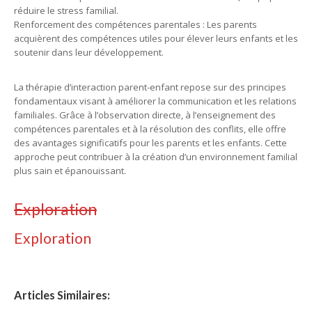
réduire le stress familial.
Renforcement des compétences parentales : Les parents
acquièrent des compétences utiles pour élever leurs enfants et les
soutenir dans leur développement.
La thérapie d’interaction parent-enfant repose sur des principes
fondamentaux visant à améliorer la communication et les relations
familiales. Grâce à l’observation directe, à l’enseignement des
compétences parentales et à la résolution des conflits, elle offre
des avantages significatifs pour les parents et les enfants. Cette
approche peut contribuer à la création d’un environnement familial
plus sain et épanouissant.
Exploration
Exploration
Articles Similaires: