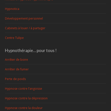
Hypnotica
Développement personnel
Cabinets à louer / à partager
Centre Tulipe
Hypnothérapie… pour tous !
Arrêter de boire
Arrêter de fumer
Perte de poids
Hypnose contre l’angoisse
Hypnose contre la dépression
Hypnose contre la douleur