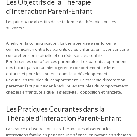
Les Objectifs de la Thérapie
d’Interaction Parent-Enfant
Les principaux objectifs de cette forme de thérapie sont les
suivants :
Améliorer la communication : La thérapie vise à renforcer la
communication entre les parents et les enfants, en favorisant une
compréhension mutuelle et en réduisant les conflits.
Renforcer les compétences parentales : Les parents apprennent
des techniques pour mieux gérer le comportement de leurs
enfants et pour les soutenir dans leur développement.
Réduire les troubles du comportement : La thérapie d’interaction
parent-enfant peut aider à réduire les troubles du comportement
chez les enfants, tels que l’agressivité, l’opposition et l’anxiété.
Les Pratiques Courantes dans la
Thérapie d’Interaction Parent-Enfant
La séance d’observation : Les thérapeutes observent les
interactions familiales pendant une séance, en notant les schémas