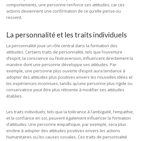
comportements, une personne renforce ses attitudes, car ces
actions deviennent une confirmation de ce qu’elle pense ou
ressent.
La personnalité et les traits individuels
La personnalité joue un rôle central dans la formation des
attitudes. Certains traits de personnalité, tels que l’ouverture
d’esprit, la conscience ou l’extraversion, influencent directement la
manière dont une personne développe ses attitudes. Par
exemple, une personne plus ouverte d’esprit aura tendance à
adopter des attitudes plus positives envers les nouvelles idées et
les expériences inconnues, tandis qu’une personne plus rigide ou
conservatrice peut être plus réticente à modifier ses attitudes
établies.
Les traits individuels, tels que la tolérance à l’ambiguïté, l’empathie,
et la confiance en soi, peuvent également influencer la formation
d’attitudes. Une personne empathique, par exemple, sera plus
encline à adopter des attitudes positives envers les actions
humanitaires ou les causes sociales. Ces traits de personnalité