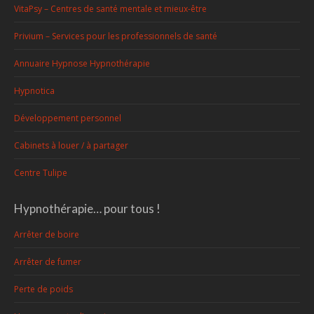
VitaPsy – Centres de santé mentale et mieux-être
Privium – Services pour les professionnels de santé
Annuaire Hypnose Hypnothérapie
Hypnotica
Développement personnel
Cabinets à louer / à partager
Centre Tulipe
Hypnothérapie… pour tous !
Arrêter de boire
Arrêter de fumer
Perte de poids