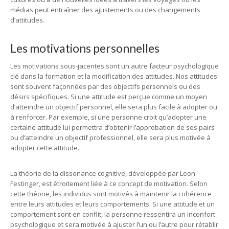
médias peut entraîner des ajustements ou des changements
d’attitudes.
Les motivations personnelles
Les motivations sous-jacentes sont un autre facteur psychologique
clé dans la formation et la modification des attitudes. Nos attitudes
sont souvent façonnées par des objectifs personnels ou des
désirs spécifiques. Si une attitude est perçue comme un moyen
d’atteindre un objectif personnel, elle sera plus facile à adopter ou
à renforcer. Par exemple, si une personne croit qu’adopter une
certaine attitude lui permettra d’obtenir l’approbation de ses pairs
ou d’atteindre un objectif professionnel, elle sera plus motivée à
adopter cette attitude.
La théorie de la dissonance cognitive, développée par Leon
Festinger, est étroitement liée à ce concept de motivation. Selon
cette théorie, les individus sont motivés à maintenir la cohérence
entre leurs attitudes et leurs comportements. Si une attitude et un
comportement sont en conflit, la personne ressentira un inconfort
psychologique et sera motivée à ajuster l’un ou l’autre pour rétablir