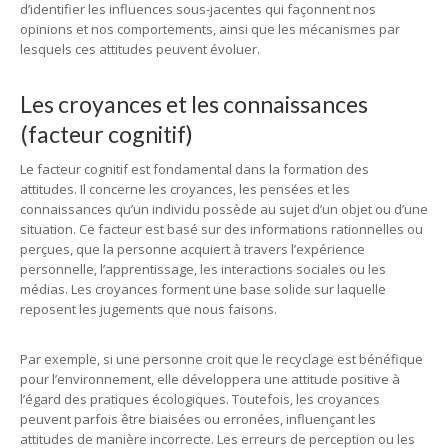
d’identifier les influences sous-jacentes qui façonnent nos
opinions et nos comportements, ainsi que les mécanismes par
lesquels ces attitudes peuvent évoluer.
Les croyances et les connaissances
(facteur cognitif)
Le facteur cognitif est fondamental dans la formation des
attitudes. Il concerne les croyances, les pensées et les
connaissances qu’un individu possède au sujet d’un objet ou d’une
situation. Ce facteur est basé sur des informations rationnelles ou
perçues, que la personne acquiert à travers l’expérience
personnelle, l’apprentissage, les interactions sociales ou les
médias. Les croyances forment une base solide sur laquelle
reposent les jugements que nous faisons.
Par exemple, si une personne croit que le recyclage est bénéfique
pour l’environnement, elle développera une attitude positive à
l’égard des pratiques écologiques. Toutefois, les croyances
peuvent parfois être biaisées ou erronées, influençant les
attitudes de manière incorrecte. Les erreurs de perception ou les