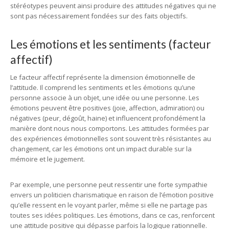
stéréotypes peuvent ainsi produire des attitudes négatives qui ne
sont pas nécessairement fondées sur des faits objectifs.
Les émotions et les sentiments (facteur
affectif)
Le facteur affectif représente la dimension émotionnelle de
l’attitude. Il comprend les sentiments et les émotions qu’une
personne associe à un objet, une idée ou une personne. Les
émotions peuvent être positives (joie, affection, admiration) ou
négatives (peur, dégoût, haine) et influencent profondément la
manière dont nous nous comportons. Les attitudes formées par
des expériences émotionnelles sont souvent très résistantes au
changement, car les émotions ont un impact durable sur la
mémoire et le jugement.
Par exemple, une personne peut ressentir une forte sympathie
envers un politicien charismatique en raison de l’émotion positive
qu’elle ressent en le voyant parler, même si elle ne partage pas
toutes ses idées politiques. Les émotions, dans ce cas, renforcent
une attitude positive qui dépasse parfois la logique rationnelle.