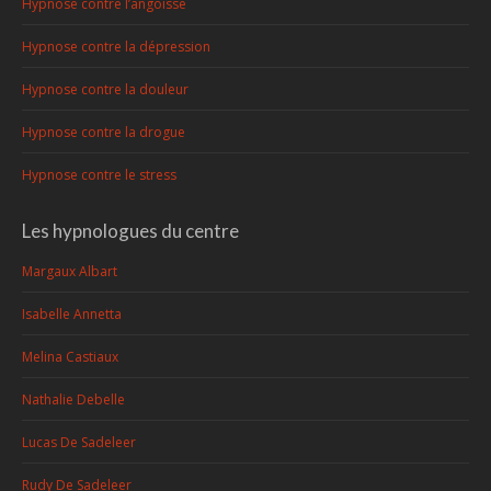
Hypnose contre l’angoisse
Hypnose contre la dépression
Hypnose contre la douleur
Hypnose contre la drogue
Hypnose contre le stress
Les hypnologues du centre
Margaux Albart
Isabelle Annetta
Melina Castiaux
Nathalie Debelle
Lucas De Sadeleer
Rudy De Sadeleer