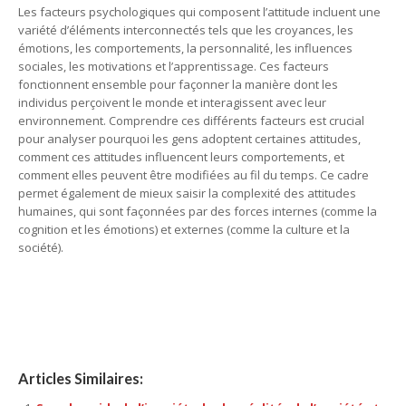
Les facteurs psychologiques qui composent l’attitude incluent une
variété d’éléments interconnectés tels que les croyances, les
émotions, les comportements, la personnalité, les influences
sociales, les motivations et l’apprentissage. Ces facteurs
fonctionnent ensemble pour façonner la manière dont les
individus perçoivent le monde et interagissent avec leur
environnement. Comprendre ces différents facteurs est crucial
pour analyser pourquoi les gens adoptent certaines attitudes,
comment ces attitudes influencent leurs comportements, et
comment elles peuvent être modifiées au fil du temps. Ce cadre
permet également de mieux saisir la complexité des attitudes
humaines, qui sont façonnées par des forces internes (comme la
cognition et les émotions) et externes (comme la culture et la
société).
Articles Similaires: