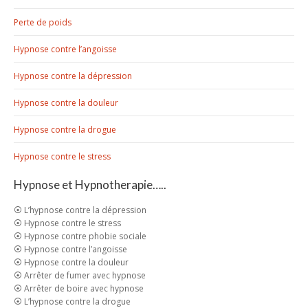
Perte de poids
Hypnose contre l’angoisse
Hypnose contre la dépression
Hypnose contre la douleur
Hypnose contre la drogue
Hypnose contre le stress
Hypnose et Hypnotherapie…..
⦿ L’hypnose contre la dépression
⦿ Hypnose contre le stress
⦿ Hypnose contre phobie sociale
⦿ Hypnose contre l’angoisse
⦿ Hypnose contre la douleur
⦿ Arrêter de fumer avec hypnose
⦿ Arrêter de boire avec hypnose
⦿ L’hypnose contre la drogue