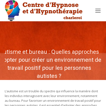
Autisme et bureau : Quelles approches
dopter pour créer un environnement de
travail positif pour les personnes
autistes ?
L’autisme est un trouble du spectre qui influence la manière dont
les individus interagissent avec leur environnement, notamment
au bureau. Pour favoriser un environnement de travail positif pour
les personnes autistes, il est essentiel d’adopter des approches