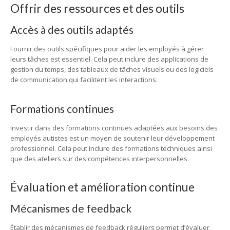
Offrir des ressources et des outils
Accès à des outils adaptés
Fournir des outils spécifiques pour aider les employés à gérer
leurs tâches est essentiel. Cela peut inclure des applications de
gestion du temps, des tableaux de tâches visuels ou des logiciels
de communication qui facilitent les interactions.
Formations continues
Investir dans des formations continues adaptées aux besoins des
employés autistes est un moyen de soutenir leur développement
professionnel. Cela peut inclure des formations techniques ainsi
que des ateliers sur des compétences interpersonnelles.
Évaluation et amélioration continue
Mécanismes de feedback
Établir des mécanismes de feedback réguliers permet d’évaluer