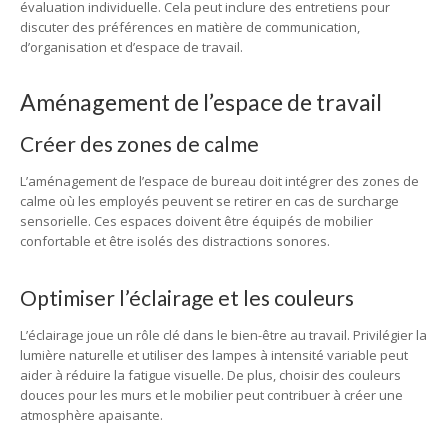
évaluation individuelle. Cela peut inclure des entretiens pour
discuter des préférences en matière de communication,
d’organisation et d’espace de travail.
Aménagement de l’espace de travail
Créer des zones de calme
L’aménagement de l’espace de bureau doit intégrer des zones de
calme où les employés peuvent se retirer en cas de surcharge
sensorielle. Ces espaces doivent être équipés de mobilier
confortable et être isolés des distractions sonores.
Optimiser l’éclairage et les couleurs
L’éclairage joue un rôle clé dans le bien-être au travail. Privilégier la
lumière naturelle et utiliser des lampes à intensité variable peut
aider à réduire la fatigue visuelle. De plus, choisir des couleurs
douces pour les murs et le mobilier peut contribuer à créer une
atmosphère apaisante.