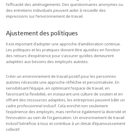
l’efficacité des aménagements. Des questionnaires anonymes ou
des entretiens individuels peuvent aider à recueillir des
impressions sur l’environnement de travail.
Ajustement des politiques
Il est important d’adopter une approche d’amélioration continue.
Les politiques et les pratiques doivent être ajustées en fonction
des retours d’expérience pour s’assurer qu’elles demeurent
adaptées aux besoins des employés autistes.
Créer un environnement de travail positif pour les personnes
autistes nécessite une approche réfléchie et personnalisée. En
sensibilisant l’équipe, en optimisant l’espace de travail, en
favorisant la flexibilité, en instaurant une culture de soutien et en
offrant des ressources adaptées, les entreprises peuvent bâtir un
cadre professionnel inclusif. Cela enrichit non seulement
l’expérience des employés, mais renforce également la diversité et
l’innovation au sein de l’organisation. Un environnement de travail
inclusif bénéficie à tous et contribue à un climat d’épanouissement
collectif.