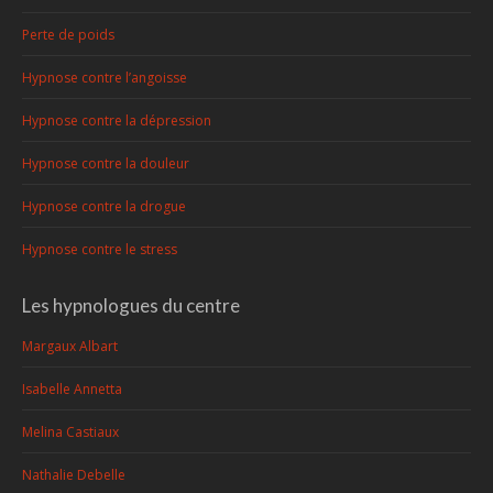
Perte de poids
Hypnose contre l’angoisse
Hypnose contre la dépression
Hypnose contre la douleur
Hypnose contre la drogue
Hypnose contre le stress
Les hypnologues du centre
Margaux Albart
Isabelle Annetta
Melina Castiaux
Nathalie Debelle