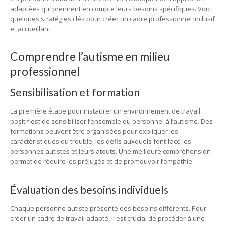
adaptées qui prennent en compte leurs besoins spécifiques. Voici
quelques stratégies clés pour créer un cadre professionnel inclusif
et accueillant.
Comprendre l’autisme en milieu
professionnel
Sensibilisation et formation
La première étape pour instaurer un environnement de travail
positif est de sensibiliser l’ensemble du personnel à l’autisme. Des
formations peuvent être organisées pour expliquer les
caractéristiques du trouble, les défis auxquels font face les
personnes autistes et leurs atouts. Une meilleure compréhension
permet de réduire les préjugés et de promouvoir l’empathie.
Évaluation des besoins individuels
Chaque personne autiste présente des besoins différents. Pour
créer un cadre de travail adapté, il est crucial de procéder à une