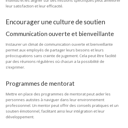
individu et les aligner sur des missions spécifiques peut améliorer
leur satisfaction et leur efficacité.
Encourager une culture de soutien
Communication ouverte et bienveillante
Instaurer un climat de communication ouverte et bienveillante
permet aux employés de partager leurs besoins et leurs
préoccupations sans crainte de jugement. Cela peut être facilité
par des réunions régulières où chacun a la possibilité de
s’exprimer.
Programmes de mentorat
Mettre en place des programmes de mentorat peut aider les
personnes autistes à naviguer dans leur environnement
professionnel. Un mentor peut offrir des conseils pratiques et un
soutien émotionnel, facilitant ainsi leur intégration et leur
développement.