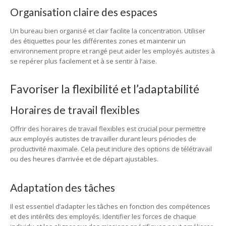
Organisation claire des espaces
Un bureau bien organisé et clair facilite la concentration. Utiliser
des étiquettes pour les différentes zones et maintenir un
environnement propre et rangé peut aider les employés autistes à
se repérer plus facilement et à se sentir à l’aise.
Favoriser la flexibilité et l’adaptabilité
Horaires de travail flexibles
Offrir des horaires de travail flexibles est crucial pour permettre
aux employés autistes de travailler durant leurs périodes de
productivité maximale. Cela peut inclure des options de télétravail
ou des heures d’arrivée et de départ ajustables.
Adaptation des tâches
Il est essentiel d’adapter les tâches en fonction des compétences
et des intérêts des employés. Identifier les forces de chaque